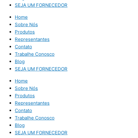
SEJA UM FORNECEDOR
Home
Sobre Nós
Produtos
Representantes
Contato
Trabalhe Conosco
Blog
SEJA UM FORNECEDOR
Home
Sobre Nós
Produtos
Representantes
Contato
Trabalhe Conosco
Blog
SEJA UM FORNECEDOR