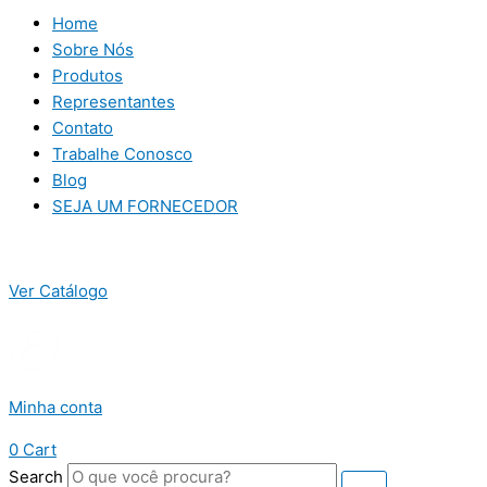
Home
Sobre Nós
Produtos
Representantes
Contato
Trabalhe Conosco
Blog
SEJA UM FORNECEDOR
Ver Catálogo
Minha conta
0
Cart
Search