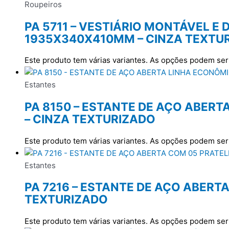
Roupeiros
PA 5711 – VESTIÁRIO MONTÁVEL 
1935X340X410MM – CINZA TEXTU
Este produto tem várias variantes. As opções podem ser
Estantes
PA 8150 – ESTANTE DE AÇO ABE
– CINZA TEXTURIZADO
Este produto tem várias variantes. As opções podem ser
Estantes
PA 7216 – ESTANTE DE AÇO ABER
TEXTURIZADO
Este produto tem várias variantes. As opções podem ser