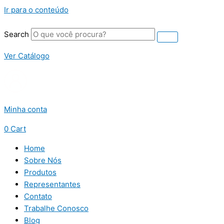
Ir para o conteúdo
Search
Ver Catálogo
Minha conta
0
Cart
Home
Sobre Nós
Produtos
Representantes
Contato
Trabalhe Conosco
Blog