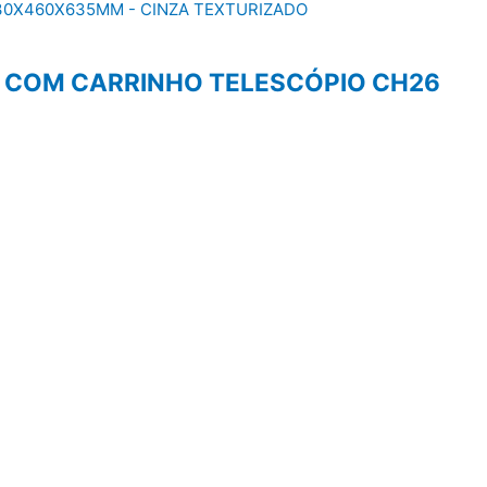
S COM CARRINHO TELESCÓPIO CH26