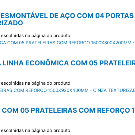
E DESMONTÁVEL DE AÇO COM 04 PORTA
RIZADO
 escolhidas na página do produto
RTA LINHA ECONÔMICA COM 05 PRATEL
 escolhidas na página do produto
TA COM 05 PRATELEIRAS COM REFORÇO
 escolhidas na página do produto