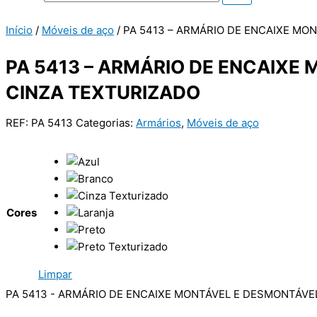
Início
/
Móveis de aço
/ PA 5413 – ARMÁRIO DE ENCAIXE M
PA 5413 – ARMÁRIO DE ENCAIX
CINZA TEXTURIZADO
REF:
PA 5413
Categorias:
Armários
,
Móveis de aço
Cores
Limpar
PA 5413 - ARMÁRIO DE ENCAIXE MONTÁVEL E DESMONTÁVE